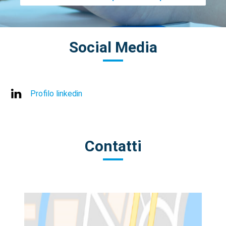
Social Media
Profilo linkedin
Contatti