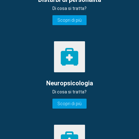
Di cosa si tratta?
Scopri di più
Neuropsicologia
Di cosa si tratta?
Scopri di più