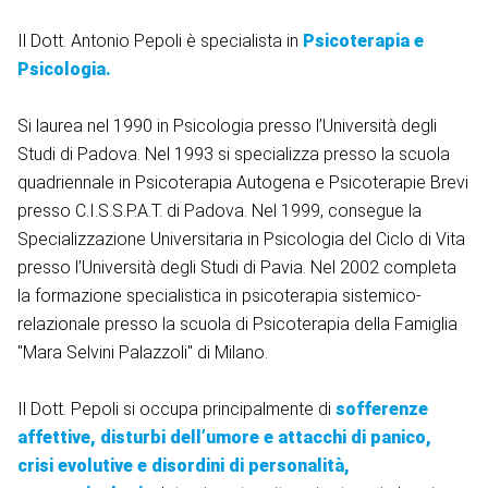
Il Dott. Antonio Pepoli è specialista in
Psicoterapia e
Psicologia.
Si laurea nel 1990 in Psicologia presso l’Università degli
Studi di Padova. Nel 1993 si specializza presso la scuola
quadriennale in Psicoterapia Autogena e Psicoterapie Brevi
presso C.I.S.S.P.A.T. di Padova. Nel 1999, consegue la
Specializzazione Universitaria in Psicologia del Ciclo di Vita
presso l’Università degli Studi di Pavia. Nel 2002 completa
la formazione specialistica in psicoterapia sistemico-
relazionale presso la scuola di Psicoterapia della Famiglia
"Mara Selvini Palazzoli" di Milano.
Il Dott. Pepoli si occupa principalmente di
sofferenze
affettive, disturbi dell’umore e attacchi di panico,
crisi evolutive e disordini di personalità,