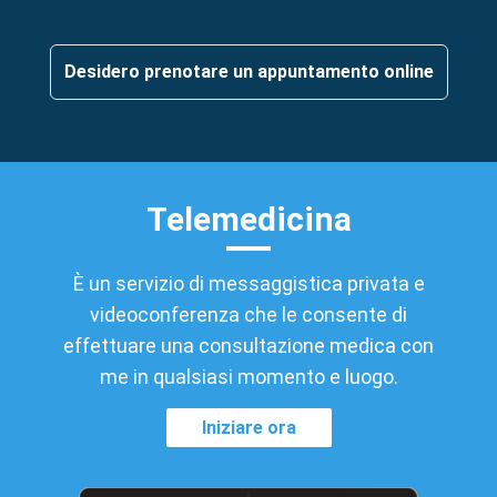
Desidero prenotare un appuntamento online
Telemedicina
È un servizio di messaggistica privata e
videoconferenza che le consente di
effettuare una consultazione medica con
me in qualsiasi momento e luogo.
Iniziare ora