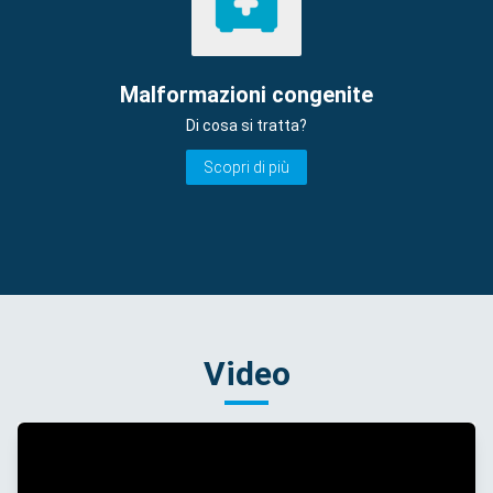
Malformazioni congenite
Di cosa si tratta?
Scopri di più
Video