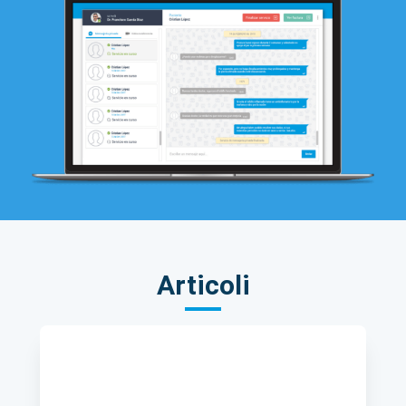
Articoli