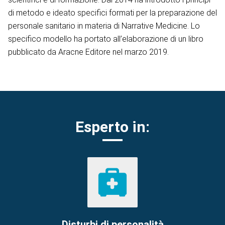
di metodo e ideato specifici formati per la preparazione del
personale sanitario in materia di Narrative Medicine. Lo
specifico modello ha portato all’elaborazione di un libro
pubblicato da Aracne Editore nel marzo 2019.
Esperto in:
Disturbi di personalità