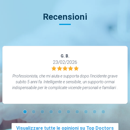
Recensioni
G. B.
23/02/2026
Professionista, che mi aiuta e supporta dopo l'incidente grave
subito 5 anni fa. Intelligente e sensibile, un supporto ormai
indispensabile per le complicate vicende personali e familiari .
Visualizzare tutte le opinioni su Top Doctors