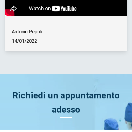
Antonio Pepoli
14/01/2022
Richiedi un appuntamento
adesso