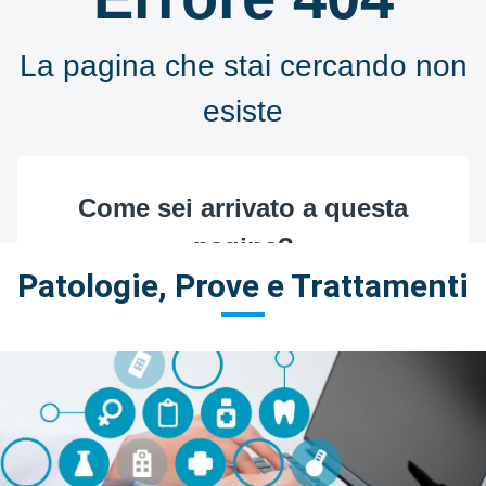
Patologie, Prove e Trattamenti