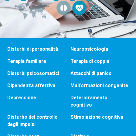
Disturbi di personalità
Neuropsicologia
Terapia familiare
Terapia di coppia
Disturbi psicosomatici
Attacchi di panico
Dipendenza affettiva
Malformazioni congenite
Depressione
Deterioramento
cognitivo
Disturbo del controllo
Stimolazione cognitiva
degli impulsi