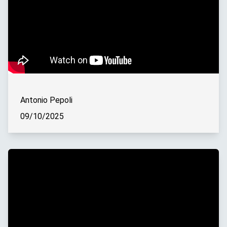
Antonio Pepoli
09/10/2025