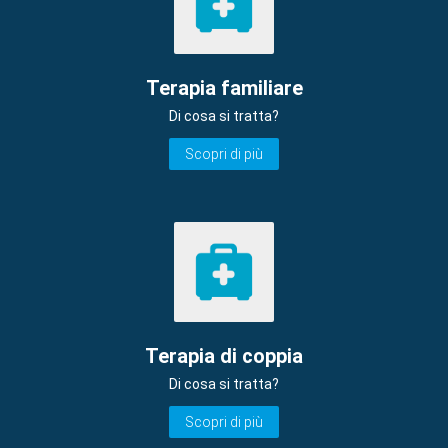
Terapia familiare
Di cosa si tratta?
Scopri di più
Terapia di coppia
Di cosa si tratta?
Scopri di più